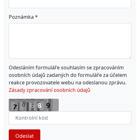
Poznámka
*
Odesláním formuláře souhlasím se zpracováním
osobních údajů zadaných do formuláře za účelem
reakce provozovatele webu na odeslanou zprávu.
Zásady zpracování osobních údajů
Odeslat